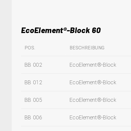
EcoElement®-Block 60
POS.
BESCHREIBUNG
BB 002
EcoElement®-Block
BB 012
EcoElement®-Block
BB 005
EcoElement®-Block
BB 006
EcoElement®-Block