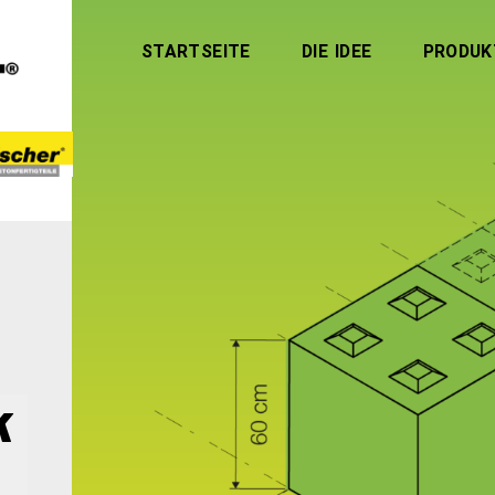
STARTSEITE
DIE IDEE
PRODUK
k