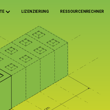
TE
LIZENZIERUNG
RESSOURCENRECHNER