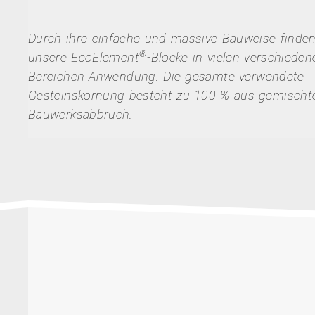
Durch ihre einfache und massive Bauweise finde
®
unsere EcoElement
-Blöcke in vielen verschieden
Bereichen Anwendung. Die gesamte verwendete
Gesteinskörnung besteht zu 100 % aus gemisch
Bauwerksabbruch.