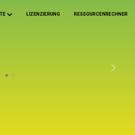
TE
LIZENZIERUNG
RESSOURCENRECHNER