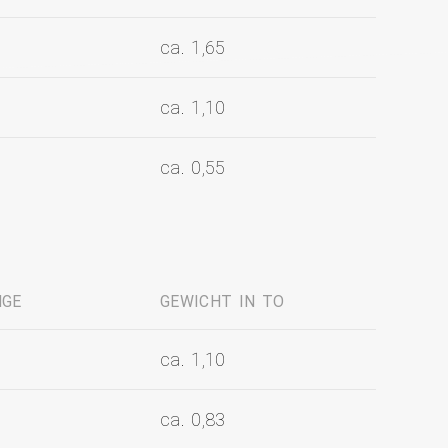
ca. 1,65
ca. 1,10
ca. 0,55
NGE
GEWICHT IN TO
ca. 1,10
ca. 0,83