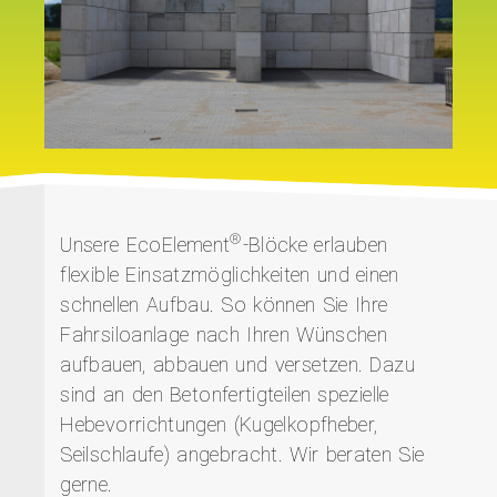
®
Unsere EcoElement
-Blöcke erlauben
flexible Einsatzmöglichkeiten und einen
schnellen Aufbau. So können Sie Ihre
Fahrsiloanlage nach Ihren Wünschen
aufbauen, abbauen und versetzen. Dazu
sind an den Betonfertigteilen spezielle
Hebevorrichtungen (Kugelkopfheber,
Seilschlaufe) angebracht. Wir beraten Sie
gerne.